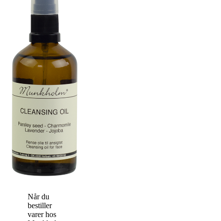
Når du
bestiller
varer hos