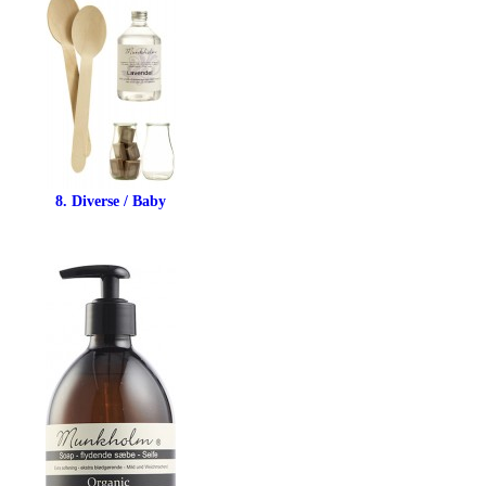
8. Diverse / Baby