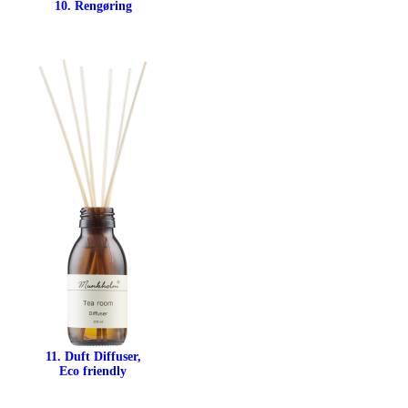
10. Rengøring
11. Duft Diffuser,
Eco friendly