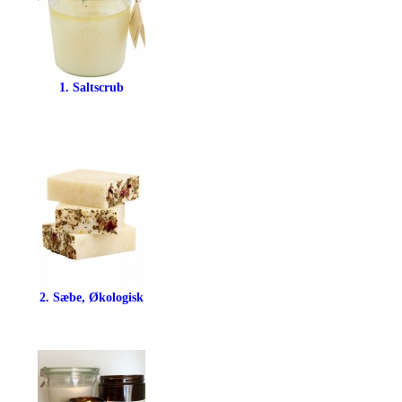
1. Saltscrub
2. Sæbe, Økologisk